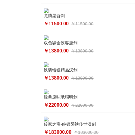
龙腾昆吾剑
￥11500.00
￥11500.00
双色鎏金侠客唐剑
￥13800.00
￥13800.00
铁装错银精品汉剑
￥13800.00
￥13800.00
经典原味玳瑁明剑
￥22000.00
￥22000.00
传家之宝-纯银陨铁传世汉剑
￥183000.00
￥183000.00